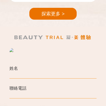
探索更多
TRIAL
體驗
姓名
聯絡電話