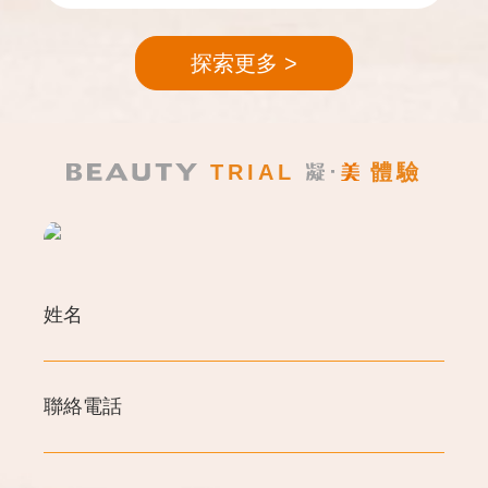
探索更多
TRIAL
體驗
姓名
聯絡電話