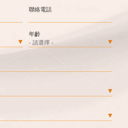
聯絡電話
年齡