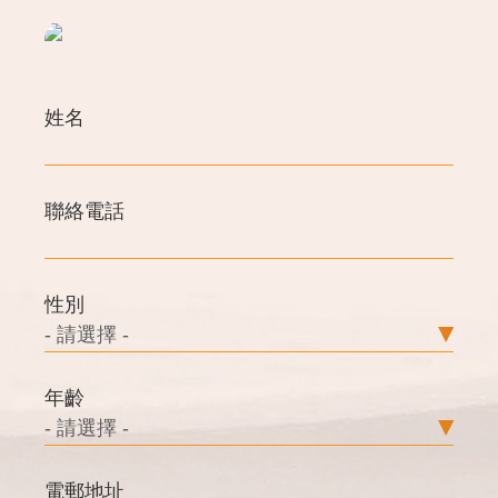
姓名
聯絡電話
性別
年齡
電郵地址