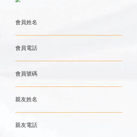
會員姓名
會員電話
會員號碼
親友姓名
親友電話